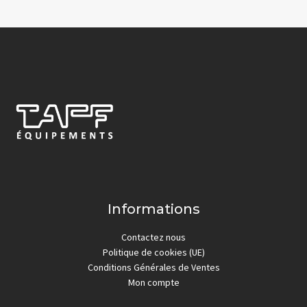
Informations
Contactez nous
Politique de cookies (UE)
Conditions Générales de Ventes
Mon compte