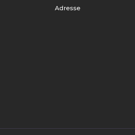
Adresse