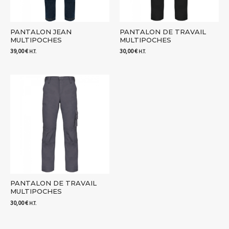
PANTALON JEAN
PANTALON DE TRAVAIL
MULTIPOCHES
MULTIPOCHES
39,00
€
30,00
€
H.T.
H.T.
PANTALON DE TRAVAIL
MULTIPOCHES
30,00
€
H.T.