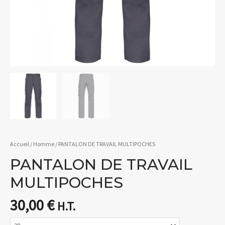
Accueil
/
Homme
/ PANTALON DE TRAVAIL MULTIPOCHES
PANTALON DE TRAVAIL
MULTIPOCHES
30,00
€
H.T.