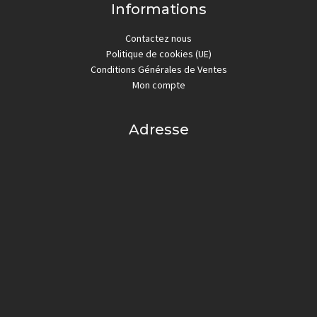
Informations
Contactez nous
Politique de cookies (UE)
Conditions Générales de Ventes
Mon compte
Adresse