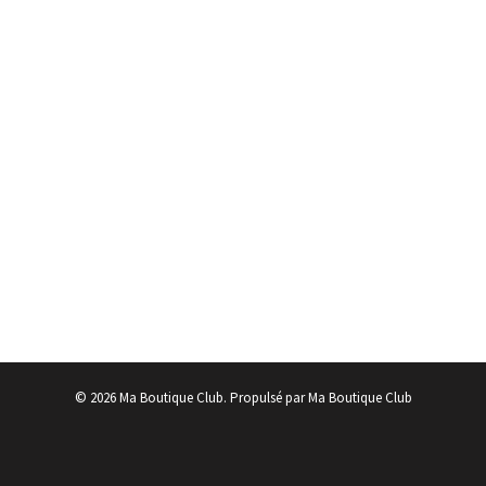
© 2026 Ma Boutique Club. Propulsé par Ma Boutique Club