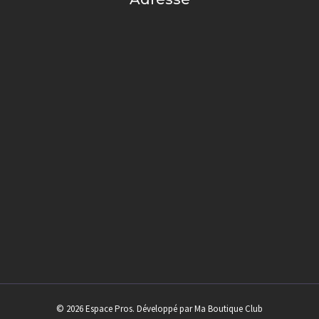
© 2026 Espace Pros. Développé par Ma Boutique Club