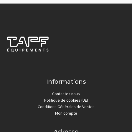
Informations
Contactez nous
Politique de cookies (UE)
Conditions Générales de Ventes
Mon compte
Adresse