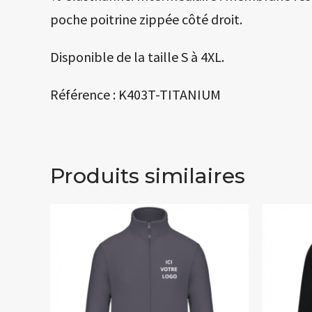
poche poitrine zippée côté droit.
Disponible de la taille S à 4XL.
Référence : K403T-TITANIUM
Produits similaires