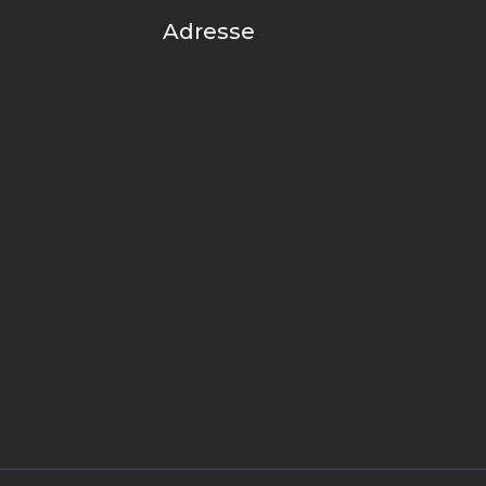
Adresse