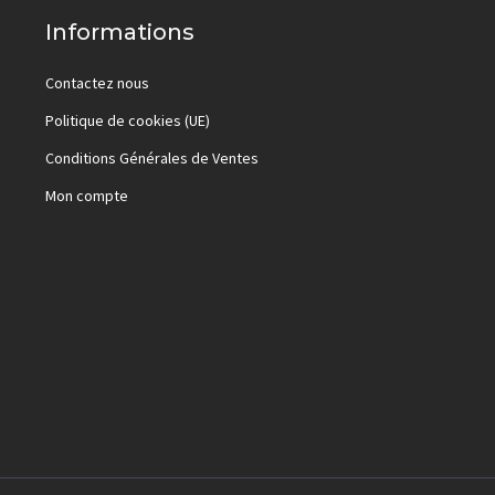
Informations
Contactez nous
Politique de cookies (UE)
Conditions Générales de Ventes
Mon compte