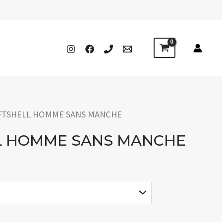
FTSHELL HOMME SANS MANCHE
L HOMME SANS MANCHE