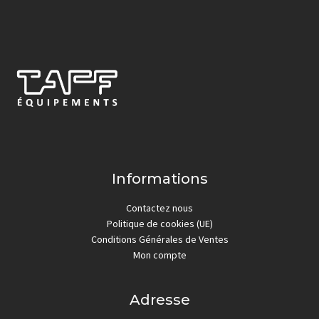
Informations
Contactez nous
Politique de cookies (UE)
Conditions Générales de Ventes
Mon compte
Adresse